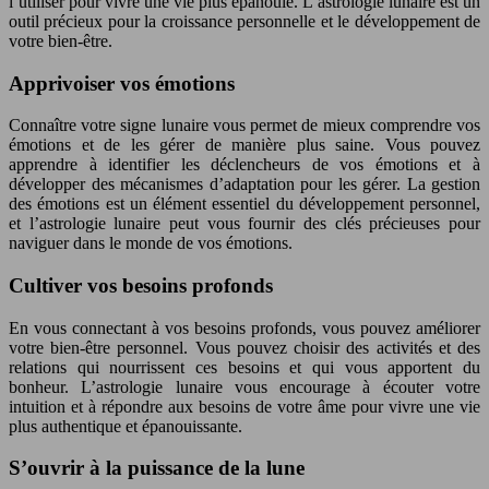
l’utiliser pour vivre une vie plus épanouie. L’astrologie lunaire est un
outil précieux pour la croissance personnelle et le développement de
votre bien-être.
Apprivoiser vos émotions
Connaître votre signe lunaire vous permet de mieux comprendre vos
émotions et de les gérer de manière plus saine. Vous pouvez
apprendre à identifier les déclencheurs de vos émotions et à
développer des mécanismes d’adaptation pour les gérer. La gestion
des émotions est un élément essentiel du développement personnel,
et l’astrologie lunaire peut vous fournir des clés précieuses pour
naviguer dans le monde de vos émotions.
Cultiver vos besoins profonds
En vous connectant à vos besoins profonds, vous pouvez améliorer
votre bien-être personnel. Vous pouvez choisir des activités et des
relations qui nourrissent ces besoins et qui vous apportent du
bonheur. L’astrologie lunaire vous encourage à écouter votre
intuition et à répondre aux besoins de votre âme pour vivre une vie
plus authentique et épanouissante.
S’ouvrir à la puissance de la lune