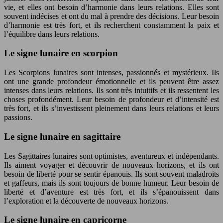
vie, et elles ont besoin d’harmonie dans leurs relations. Elles sont
souvent indécises et ont du mal à prendre des décisions. Leur besoin
d’harmonie est très fort, et ils recherchent constamment la paix et
l’équilibre dans leurs relations.
Le signe lunaire en scorpion
Les Scorpions lunaires sont intenses, passionnés et mystérieux. Ils
ont une grande profondeur émotionnelle et ils peuvent être assez
intenses dans leurs relations. Ils sont très intuitifs et ils ressentent les
choses profondément. Leur besoin de profondeur et d’intensité est
très fort, et ils s’investissent pleinement dans leurs relations et leurs
passions.
Le signe lunaire en sagittaire
Les Sagittaires lunaires sont optimistes, aventureux et indépendants.
Ils aiment voyager et découvrir de nouveaux horizons, et ils ont
besoin de liberté pour se sentir épanouis. Ils sont souvent maladroits
et gaffeurs, mais ils sont toujours de bonne humeur. Leur besoin de
liberté et d’aventure est très fort, et ils s’épanouissent dans
l’exploration et la découverte de nouveaux horizons.
Le signe lunaire en capricorne