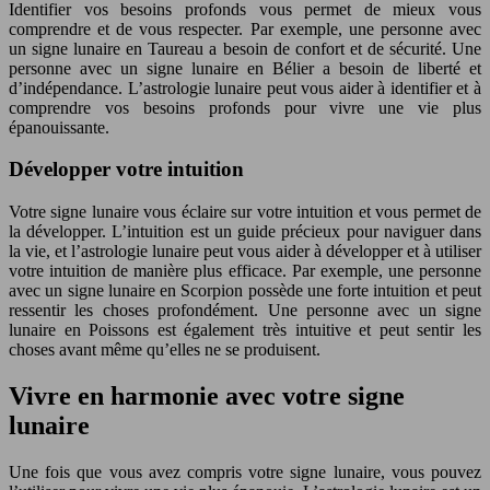
Identifier vos besoins profonds vous permet de mieux vous
comprendre et de vous respecter. Par exemple, une personne avec
un signe lunaire en Taureau a besoin de confort et de sécurité. Une
personne avec un signe lunaire en Bélier a besoin de liberté et
d’indépendance. L’astrologie lunaire peut vous aider à identifier et à
comprendre vos besoins profonds pour vivre une vie plus
épanouissante.
Développer votre intuition
Votre signe lunaire vous éclaire sur votre intuition et vous permet de
la développer. L’intuition est un guide précieux pour naviguer dans
la vie, et l’astrologie lunaire peut vous aider à développer et à utiliser
votre intuition de manière plus efficace. Par exemple, une personne
avec un signe lunaire en Scorpion possède une forte intuition et peut
ressentir les choses profondément. Une personne avec un signe
lunaire en Poissons est également très intuitive et peut sentir les
choses avant même qu’elles ne se produisent.
Vivre en harmonie avec votre signe
lunaire
Une fois que vous avez compris votre signe lunaire, vous pouvez