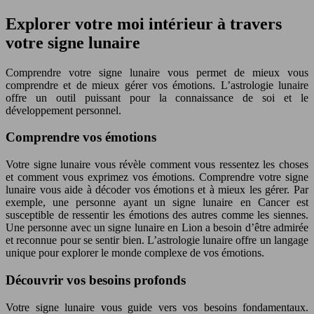
Explorer votre moi intérieur à travers
votre signe lunaire
Comprendre votre signe lunaire vous permet de mieux vous
comprendre et de mieux gérer vos émotions. L’astrologie lunaire
offre un outil puissant pour la connaissance de soi et le
développement personnel.
Comprendre vos émotions
Votre signe lunaire vous révèle comment vous ressentez les choses
et comment vous exprimez vos émotions. Comprendre votre signe
lunaire vous aide à décoder vos émotions et à mieux les gérer. Par
exemple, une personne ayant un signe lunaire en Cancer est
susceptible de ressentir les émotions des autres comme les siennes.
Une personne avec un signe lunaire en Lion a besoin d’être admirée
et reconnue pour se sentir bien. L’astrologie lunaire offre un langage
unique pour explorer le monde complexe de vos émotions.
Découvrir vos besoins profonds
Votre signe lunaire vous guide vers vos besoins fondamentaux.