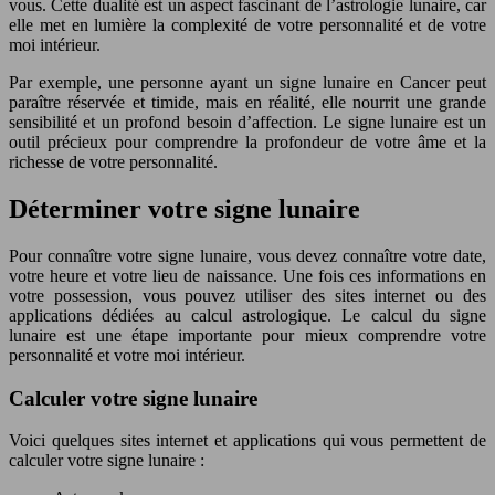
vous. Cette dualité est un aspect fascinant de l’astrologie lunaire, car
elle met en lumière la complexité de votre personnalité et de votre
moi intérieur.
Par exemple, une personne ayant un signe lunaire en Cancer peut
paraître réservée et timide, mais en réalité, elle nourrit une grande
sensibilité et un profond besoin d’affection. Le signe lunaire est un
outil précieux pour comprendre la profondeur de votre âme et la
richesse de votre personnalité.
Déterminer votre signe lunaire
Pour connaître votre signe lunaire, vous devez connaître votre date,
votre heure et votre lieu de naissance. Une fois ces informations en
votre possession, vous pouvez utiliser des sites internet ou des
applications dédiées au calcul astrologique. Le calcul du signe
lunaire est une étape importante pour mieux comprendre votre
personnalité et votre moi intérieur.
Calculer votre signe lunaire
Voici quelques sites internet et applications qui vous permettent de
calculer votre signe lunaire :