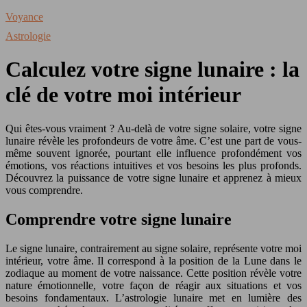
Voyance
Astrologie
Calculez votre signe lunaire : la
clé de votre moi intérieur
Qui êtes-vous vraiment ? Au-delà de votre signe solaire, votre signe
lunaire révèle les profondeurs de votre âme. C’est une part de vous-
même souvent ignorée, pourtant elle influence profondément vos
émotions, vos réactions intuitives et vos besoins les plus profonds.
Découvrez la puissance de votre signe lunaire et apprenez à mieux
vous comprendre.
Comprendre votre signe lunaire
Le signe lunaire, contrairement au signe solaire, représente votre moi
intérieur, votre âme. Il correspond à la position de la Lune dans le
zodiaque au moment de votre naissance. Cette position révèle votre
nature émotionnelle, votre façon de réagir aux situations et vos
besoins fondamentaux. L’astrologie lunaire met en lumière des