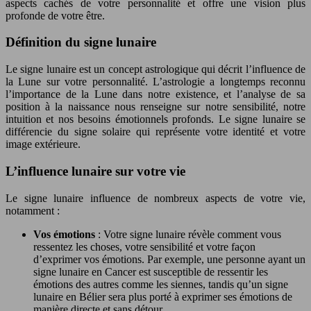
aspects cachés de votre personnalité et offre une vision plus
profonde de votre être.
Définition du signe lunaire
Le signe lunaire est un concept astrologique qui décrit l’influence de
la Lune sur votre personnalité. L’astrologie a longtemps reconnu
l’importance de la Lune dans notre existence, et l’analyse de sa
position à la naissance nous renseigne sur notre sensibilité, notre
intuition et nos besoins émotionnels profonds. Le signe lunaire se
différencie du signe solaire qui représente votre identité et votre
image extérieure.
L’influence lunaire sur votre vie
Le signe lunaire influence de nombreux aspects de votre vie,
notamment :
Vos émotions
: Votre signe lunaire révèle comment vous
ressentez les choses, votre sensibilité et votre façon
d’exprimer vos émotions. Par exemple, une personne ayant un
signe lunaire en Cancer est susceptible de ressentir les
émotions des autres comme les siennes, tandis qu’un signe
lunaire en Bélier sera plus porté à exprimer ses émotions de
manière directe et sans détour.