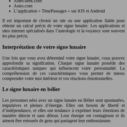
Astro-seek.com
Astro.com
L’application « TimePassages » sur iOS et Android
Il est important de choisir un site ou une application fiable pour
obtenir un calcul précis de votre signe lunaire. Les applications et
sites internet spécialisés dans l’astrologie et la voyance sont souvent
les plus précis.
Interprétation de votre signe lunaire
Une fois que vous avez déterminé votre signe lunaire, vous pouvez
approfondir sa signification. Chaque signe lunaire possède des
caractéristiques uniques qui influencent votre personnalité. La
compréhension de ces caractéristiques vous permet de mieux
comprendre votre moi intérieur et vos réactions émotionnelles.
Le signe lunaire en bélier
Les personnes nées avec un signe lunaire en Bélier sont spontanées,
impulsives et pleines d’énergie. Elles ont besoin de liberté et
d’indépendance, et elles ont tendance à exprimer leurs émotions de
manière directe et sans détour. Leur énergie est contagieuse et ils
aiment être entourés de gens qui partagent leur enthousiasme.