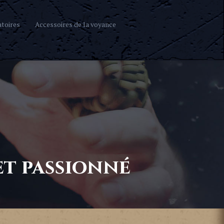
atoires
Accessoires de la voyance
 et passionné