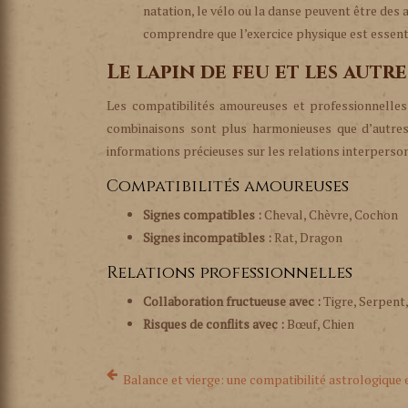
natation, le vélo ou la danse peuvent être des 
comprendre que l’exercice physique est essentie
Le lapin de feu et les autr
Les compatibilités amoureuses et professionnelles 
combinaisons sont plus harmonieuses que d’autres.
informations précieuses sur les relations interperson
Compatibilités amoureuses
Signes compatibles :
Cheval, Chèvre, Cochon
Signes incompatibles :
Rat, Dragon
Relations professionnelles
Collaboration fructueuse avec :
Tigre, Serpent,
Risques de conflits avec :
Bœuf, Chien
Balance et vierge: une compatibilité astrologique