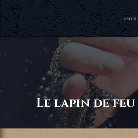
Astrol
Le lapin de feu