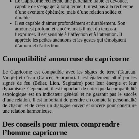
Le Capricorne recherche une partenaire fiable et dévouée,
capable de s’engager à long terme. Il n’est pas à la recherche
d’une aventure éphémère, mais d’une relation solide et
durable.
Il est capable d’aimer profondément et durablement. Son
amour est profond et sincère, mais il met du temps à
l’exprimer. Il est sensible à l’affection et à l’attention. Il
apprécie les petites attentions et les gestes qui témoignent
d’amour et d’affection.
Compatibilité amoureuse du capricorne
Le Capricorne est compatible avec les signes de terre (Taureau,
Vierge) et d’eau (Cancer, Scorpion). Il est également attiré par les
signes de feu (Bélier, Lion, Sagittaire) pour leur énergie et leur
dynamisme. Cependant, il est important de noter que la compatibilité
astrologique est un indicateur général et ne garantit pas le succès
d’une relation. Il est important de prendre en compte la personnalité
de chacun et de créer un dialogue ouvert et sincère pour construire
une relation harmonieuse.
Des conseils pour mieux comprendre
l’homme capricorne