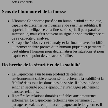
actes concrets.
Sens de l’humour et de la finesse
L’homme Capricorne possède un humour subtil et ironique,
capable de discerner les nuances et de saisir les subtilités. Il
apprécie l’intelligence et la finesse d’esprit. Il peut paraître
sarcastique, mais c’est souvent un signe de son intelligence et
de sa capacité d’analyse.
Sa capacité à observer et à analyser la situation avec lucidité
lui permet de faire preuve d’un humour piquant et pertinent. Il
peut utiliser l’humour pour dédramatiser les situations et pour
exprimer son point de vue avec subtilité.
Recherche de la sécurité et de la stabilité
Le Capricorne a un besoin profond de créer un
environnement stable et sécurisé. Il recherche la stabilité et la
fiabilité dans tous les domaines de sa vie. Il a besoin de se
sentir en sécurité pour s’épanouir et s’engager pleinement
dans ses relations.
Il préfère les relations durables et fiables aux amourettes
éphémères. Le Capricorne recherche une partenaire qui
partage ses valeurs et qui l’accompagne sur le long terme. Il