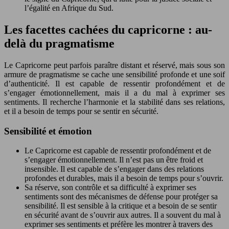
l’égalité en Afrique du Sud.
Les facettes cachées du capricorne : au-
delà du pragmatisme
Le Capricorne peut parfois paraître distant et réservé, mais sous son
armure de pragmatisme se cache une sensibilité profonde et une soif
d’authenticité. Il est capable de ressentir profondément et de
s’engager émotionnellement, mais il a du mal à exprimer ses
sentiments. Il recherche l’harmonie et la stabilité dans ses relations,
et il a besoin de temps pour se sentir en sécurité.
Sensibilité et émotion
Le Capricorne est capable de ressentir profondément et de
s’engager émotionnellement. Il n’est pas un être froid et
insensible. Il est capable de s’engager dans des relations
profondes et durables, mais il a besoin de temps pour s’ouvrir.
Sa réserve, son contrôle et sa difficulté à exprimer ses
sentiments sont des mécanismes de défense pour protéger sa
sensibilité. Il est sensible à la critique et a besoin de se sentir
en sécurité avant de s’ouvrir aux autres. Il a souvent du mal à
exprimer ses sentiments et préfère les montrer à travers des