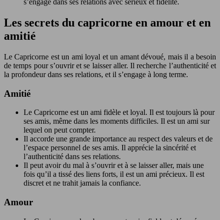
s’engage dans ses relations avec sérieux et fidélité.
Les secrets du capricorne en amour et en
amitié
Le Capricorne est un ami loyal et un amant dévoué, mais il a besoin
de temps pour s’ouvrir et se laisser aller. Il recherche l’authenticité et
la profondeur dans ses relations, et il s’engage à long terme.
Amitié
Le Capricorne est un ami fidèle et loyal. Il est toujours là pour
ses amis, même dans les moments difficiles. Il est un ami sur
lequel on peut compter.
Il accorde une grande importance au respect des valeurs et de
l’espace personnel de ses amis. Il apprécie la sincérité et
l’authenticité dans ses relations.
Il peut avoir du mal à s’ouvrir et à se laisser aller, mais une
fois qu’il a tissé des liens forts, il est un ami précieux. Il est
discret et ne trahit jamais la confiance.
Amour