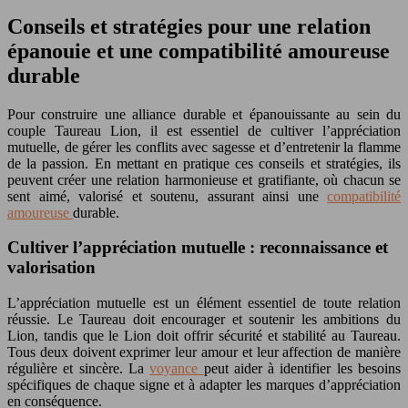
Conseils et stratégies pour une relation
épanouie et une compatibilité amoureuse
durable
Pour construire une alliance durable et épanouissante au sein du
couple Taureau Lion, il est essentiel de cultiver l’appréciation
mutuelle, de gérer les conflits avec sagesse et d’entretenir la flamme
de la passion. En mettant en pratique ces conseils et stratégies, ils
peuvent créer une relation harmonieuse et gratifiante, où chacun se
sent aimé, valorisé et soutenu, assurant ainsi une
compatibilité
amoureuse
durable.
Cultiver l’appréciation mutuelle : reconnaissance et
valorisation
L’appréciation mutuelle est un élément essentiel de toute relation
réussie. Le Taureau doit encourager et soutenir les ambitions du
Lion, tandis que le Lion doit offrir sécurité et stabilité au Taureau.
Tous deux doivent exprimer leur amour et leur affection de manière
régulière et sincère. La
voyance
peut aider à identifier les besoins
spécifiques de chaque signe et à adapter les marques d’appréciation
en conséquence.