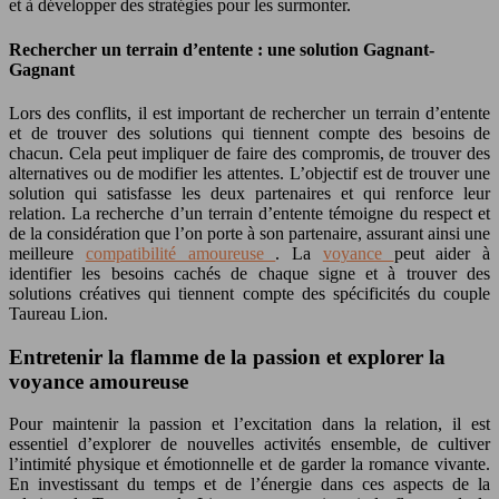
et à développer des stratégies pour les surmonter.
Rechercher un terrain d’entente : une solution Gagnant-
Gagnant
Lors des conflits, il est important de rechercher un terrain d’entente
et de trouver des solutions qui tiennent compte des besoins de
chacun. Cela peut impliquer de faire des compromis, de trouver des
alternatives ou de modifier les attentes. L’objectif est de trouver une
solution qui satisfasse les deux partenaires et qui renforce leur
relation. La recherche d’un terrain d’entente témoigne du respect et
de la considération que l’on porte à son partenaire, assurant ainsi une
meilleure
compatibilité amoureuse
. La
voyance
peut aider à
identifier les besoins cachés de chaque signe et à trouver des
solutions créatives qui tiennent compte des spécificités du couple
Taureau Lion.
Entretenir la flamme de la passion et explorer la
voyance amoureuse
Pour maintenir la passion et l’excitation dans la relation, il est
essentiel d’explorer de nouvelles activités ensemble, de cultiver
l’intimité physique et émotionnelle et de garder la romance vivante.
En investissant du temps et de l’énergie dans ces aspects de la