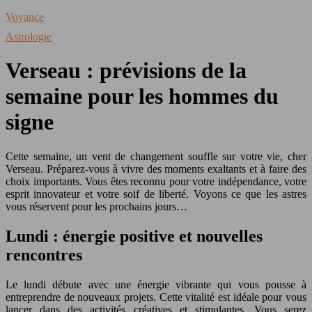
Voyance
Astrologie
Verseau : prévisions de la
semaine pour les hommes du
signe
Cette semaine, un vent de changement souffle sur votre vie, cher
Verseau. Préparez-vous à vivre des moments exaltants et à faire des
choix importants. Vous êtes reconnu pour votre indépendance, votre
esprit innovateur et votre soif de liberté. Voyons ce que les astres
vous réservent pour les prochains jours…
Lundi : énergie positive et nouvelles
rencontres
Le lundi débute avec une énergie vibrante qui vous pousse à
entreprendre de nouveaux projets. Cette vitalité est idéale pour vous
lancer dans des activités créatives et stimulantes. Vous serez