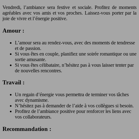
Vendredi, l’ambiance sera festive et sociale. Profitez de moments
agréables avec vos amis et vos proches. Laissez-vous porter par la
joie de vivre et l’énergie positive.
Amour :
L’amour sera au rendez-vous, avec des moments de tendresse
et de passion.
Si vous êtes en couple, planifiez une soirée romantique ou une
sortie amusante.
Si vous êtes célibataire, n’hésitez pas à vous laisser tenter par
de nouvelles rencontres.
Travail :
Un regain d’énergie vous permettra de terminer vos tâches
avec dynamisme.
N’hésitez pas à demander de l’aide à vos collègues si besoin.
Profitez de l’ambiance positive pour renforcer les liens avec
vos collaborateurs.
Recommandation :