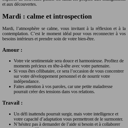
et aux découvertes.
Mardi : calme et introspection
Mardi, l’atmosphère se calme, vous invitant à la réflexion et à la
contemplation. C’est le moment idéal pour vous reconnecter à vos
besoins intérieurs et prendre soin de votre bien-être.
Amour :
Votre vie sentimentale sera douce et harmonieuse. Profitez de
moments précieux en tête-à-tête avec votre partenaire.
Si vous êtes célibataire, ce sera l’occasion de vous concentrer
sur votre développement personnel et de nourrir votre
indépendance.
Faites attention à vos paroles, car une petite maladresse
pourrait créer des tensions dans vos relations.
Travail :
Un défi inattendu pourrait surgir, mais votre intelligence et
votre capacité d’adaptation vous permettront de le surmonter.
N’hésitez pas à demander de l’aide si besoin et à collaborer