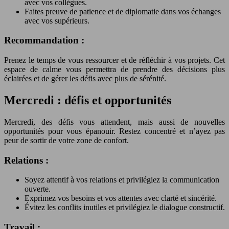
avec vos collègues.
Faites preuve de patience et de diplomatie dans vos échanges
avec vos supérieurs.
Recommandation :
Prenez le temps de vous ressourcer et de réfléchir à vos projets. Cet
espace de calme vous permettra de prendre des décisions plus
éclairées et de gérer les défis avec plus de sérénité.
Mercredi : défis et opportunités
Mercredi, des défis vous attendent, mais aussi de nouvelles
opportunités pour vous épanouir. Restez concentré et n’ayez pas
peur de sortir de votre zone de confort.
Relations :
Soyez attentif à vos relations et privilégiez la communication
ouverte.
Exprimez vos besoins et vos attentes avec clarté et sincérité.
Évitez les conflits inutiles et privilégiez le dialogue constructif.
Travail :