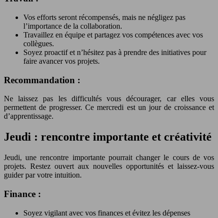
Vos efforts seront récompensés, mais ne négligez pas
l’importance de la collaboration.
Travaillez en équipe et partagez vos compétences avec vos
collègues.
Soyez proactif et n’hésitez pas à prendre des initiatives pour
faire avancer vos projets.
Recommandation :
Ne laissez pas les difficultés vous décourager, car elles vous
permettent de progresser. Ce mercredi est un jour de croissance et
d’apprentissage.
Jeudi : rencontre importante et créativité
Jeudi, une rencontre importante pourrait changer le cours de vos
projets. Restez ouvert aux nouvelles opportunités et laissez-vous
guider par votre intuition.
Finance :
Soyez vigilant avec vos finances et évitez les dépenses