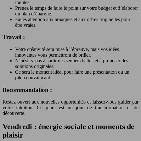
inutiles.
Prenez le temps de faire le point sur votre budget et d’élaborer
un plan d’épargne.
Faites attention aux arnaques et aux offres trop belles pour
être vraies.
Travail :
Votre créativité sera mise à l’épreuve, mais vos idées
innovantes vous permettront de briller.
N’hésitez pas à sortir des sentiers battus et à proposer des
solutions originales.
Ce sera le moment idéal pour faire une présentation ou un
pitch convaincant.
Recommandation :
Restez ouvert aux nouvelles opportunités et laissez-vous guider par
votre intuition. Ce jeudi est un jour de transformation et de
découverte.
Vendredi : énergie sociale et moments de
plaisir