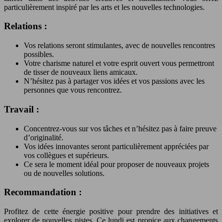
particulièrement inspiré par les arts et les nouvelles technologies.
Relations :
Vos relations seront stimulantes, avec de nouvelles rencontres
possibles.
Votre charisme naturel et votre esprit ouvert vous permettront
de tisser de nouveaux liens amicaux.
N’hésitez pas à partager vos idées et vos passions avec les
personnes que vous rencontrez.
Travail :
Concentrez-vous sur vos tâches et n’hésitez pas à faire preuve
d’originalité.
Vos idées innovantes seront particulièrement appréciées par
vos collègues et supérieurs.
Ce sera le moment idéal pour proposer de nouveaux projets
ou de nouvelles solutions.
Recommandation :
Profitez de cette énergie positive pour prendre des initiatives et
explorer de nouvelles pistes. Ce lundi est propice aux changements