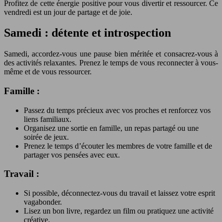
Profitez de cette énergie positive pour vous divertir et ressourcer. Ce
vendredi est un jour de partage et de joie.
Samedi : détente et introspection
Samedi, accordez-vous une pause bien méritée et consacrez-vous à
des activités relaxantes. Prenez le temps de vous reconnecter à vous-
même et de vous ressourcer.
Famille :
Passez du temps précieux avec vos proches et renforcez vos
liens familiaux.
Organisez une sortie en famille, un repas partagé ou une
soirée de jeux.
Prenez le temps d’écouter les membres de votre famille et de
partager vos pensées avec eux.
Travail :
Si possible, déconnectez-vous du travail et laissez votre esprit
vagabonder.
Lisez un bon livre, regardez un film ou pratiquez une activité
créative.