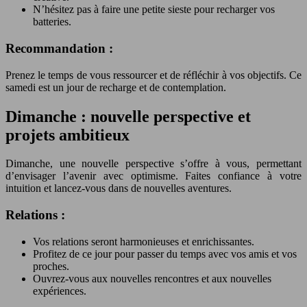
N’hésitez pas à faire une petite sieste pour recharger vos
batteries.
Recommandation :
Prenez le temps de vous ressourcer et de réfléchir à vos objectifs. Ce
samedi est un jour de recharge et de contemplation.
Dimanche : nouvelle perspective et
projets ambitieux
Dimanche, une nouvelle perspective s’offre à vous, permettant
d’envisager l’avenir avec optimisme. Faites confiance à votre
intuition et lancez-vous dans de nouvelles aventures.
Relations :
Vos relations seront harmonieuses et enrichissantes.
Profitez de ce jour pour passer du temps avec vos amis et vos
proches.
Ouvrez-vous aux nouvelles rencontres et aux nouvelles
expériences.